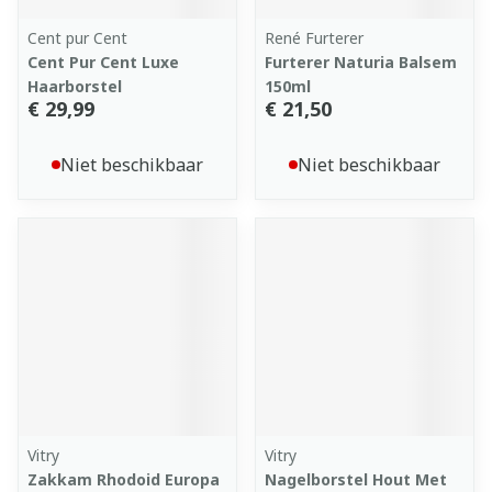
Cent pur Cent
René Furterer
Cent Pur Cent Luxe
Furterer Naturia Balsem
Haarborstel
150ml
€ 29,99
€ 21,50
Niet beschikbaar
Niet beschikbaar
Vitry
Vitry
Zakkam Rhodoid Europa
Nagelborstel Hout Met