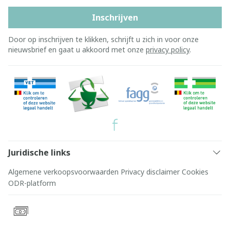
Inschrijven
Door op inschrijven te klikken, schrijft u zich in voor onze
nieuwsbrief en gaat u akkoord met onze
privacy policy
.
Juridische links
Algemene verkoopsvoorwaarden
Privacy disclaimer
Cookies
ODR-platform