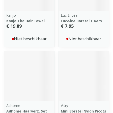
Kanjo
Luc & Léa
Kanjo The Hair Towel
Luc&lea Borstel + Kam
€ 19,89
€ 7,95
Niet beschikbaar
Niet beschikbaar
Adhome
Vitry
Adhome Haarverz. Set
Mini Borstel Nylon Picots