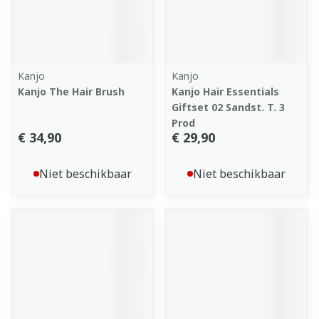
Kanjo
Kanjo
Kanjo The Hair Brush
Kanjo Hair Essentials
Giftset 02 Sandst. T. 3
Prod
€ 34,90
€ 29,90
Niet beschikbaar
Niet beschikbaar