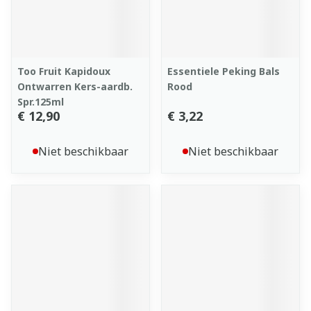
Too Fruit Kapidoux
Essentiele Peking Bals
Ontwarren Kers-aardb.
Rood
Spr.125ml
€ 12,90
€ 3,22
Niet beschikbaar
Niet beschikbaar