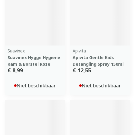
Suavinex
Apivita
Suavinex Hygge Hygiene
Apivita Gentle Kids
Kam & Borstel Roze
Detangling Spray 150ml
€ 8,99
€ 12,55
Niet beschikbaar
Niet beschikbaar