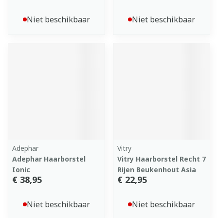
Niet beschikbaar
Niet beschikbaar
Adephar
Vitry
Adephar Haarborstel
Vitry Haarborstel Recht 7
Ionic
Rijen Beukenhout Asia
€ 38,95
€ 22,95
Niet beschikbaar
Niet beschikbaar