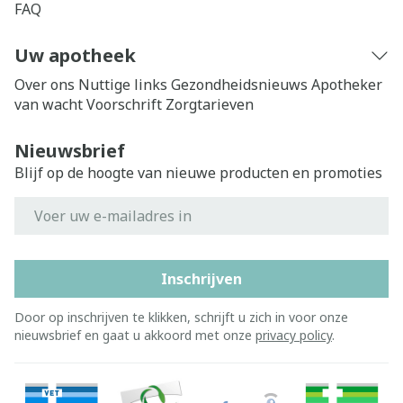
FAQ
Uw apotheek
Over ons
Nuttige links
Gezondheidsnieuws
Apotheker
van wacht
Voorschrift
Zorgtarieven
Nieuwsbrief
Blijf op de hoogte van nieuwe producten en promoties
E-mail adres
Inschrijven
Door op inschrijven te klikken, schrijft u zich in voor onze
nieuwsbrief en gaat u akkoord met onze
privacy policy
.