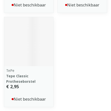
Niet beschikbaar
Niet beschikbaar
TePe
Tepe Classic
Protheseborstel
€ 2,95
Niet beschikbaar