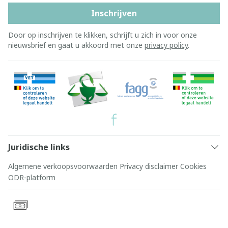
Inschrijven
Door op inschrijven te klikken, schrijft u zich in voor onze
nieuwsbrief en gaat u akkoord met onze
privacy policy
.
Juridische links
Algemene verkoopsvoorwaarden
Privacy disclaimer
Cookies
ODR-platform