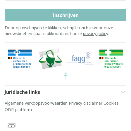
Inschrijven
Door op inschrijven te klikken, schrijft u zich in voor onze
nieuwsbrief en gaat u akkoord met onze
privacy policy
.
Juridische links
Algemene verkoopsvoorwaarden
Privacy disclaimer
Cookies
ODR-platform