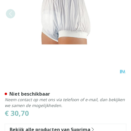
Suprima 1218 Slip Pvc Brede
Niet beschikbaar
Neem contact op met ons via telefoon of e-mail, dan bekijken
we samen de mogelijkheden.
€ 30,70
Bekijk alle producten van Suprima