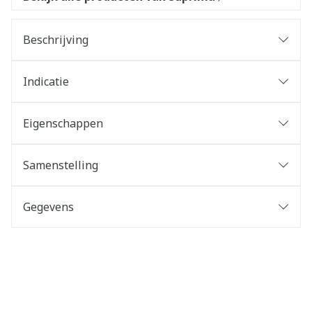
Beschrijving
Indicatie
Eigenschappen
Samenstelling
Gegevens