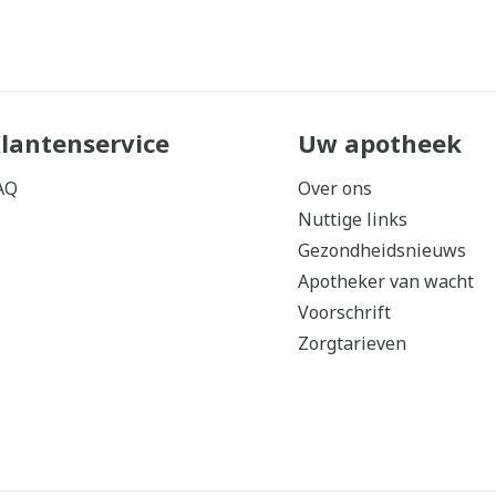
lantenservice
Uw apotheek
AQ
Over ons
Nuttige links
Gezondheidsnieuws
Apotheker van wacht
Voorschrift
Zorgtarieven