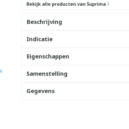
Bekijk alle producten van Suprima
Beschrijving
Indicatie
Eigenschappen
Samenstelling
Gegevens