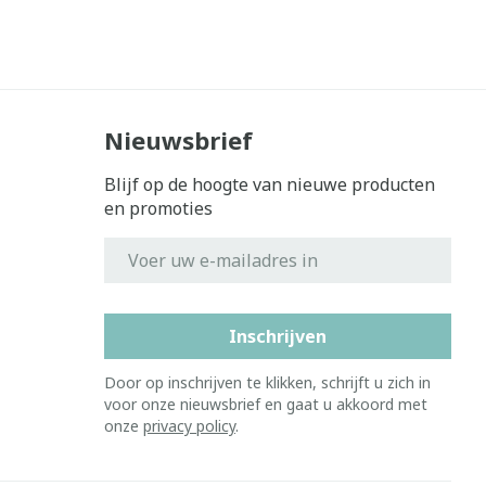
Nieuwsbrief
Blijf op de hoogte van nieuwe producten
en promoties
E-mail adres
Inschrijven
Door op inschrijven te klikken, schrijft u zich in
voor onze nieuwsbrief en gaat u akkoord met
onze
privacy policy
.