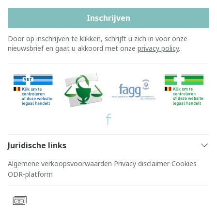
Inschrijven
Door op inschrijven te klikken, schrijft u zich in voor onze
nieuwsbrief en gaat u akkoord met onze
privacy policy
.
Juridische links
Algemene verkoopsvoorwaarden
Privacy disclaimer
Cookies
ODR-platform