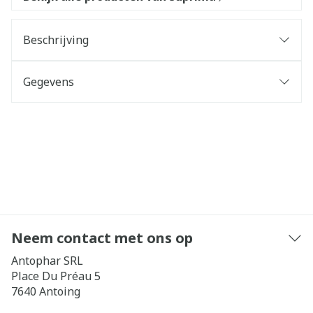
Beschrijving
Gegevens
Neem contact met ons op
Antophar SRL
Place Du Préau 5
7640
Antoing