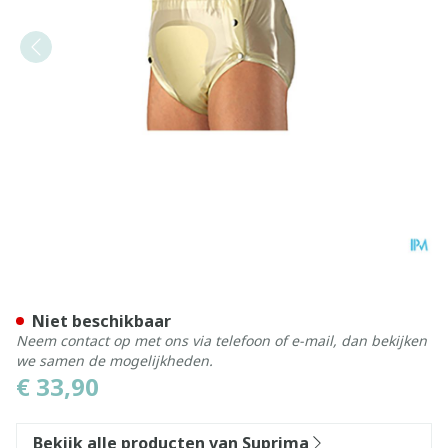
Suprima 1249 Slip Pvc Bre
Niet beschikbaar
Neem contact op met ons via telefoon of e-mail, dan bekijken
we samen de mogelijkheden.
€ 33,90
Bekijk alle producten van Suprima