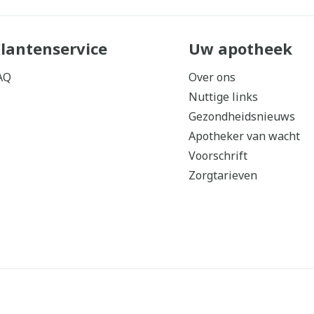
lantenservice
Uw apotheek
AQ
Over ons
Nuttige links
Gezondheidsnieuws
Apotheker van wacht
Voorschrift
Zorgtarieven