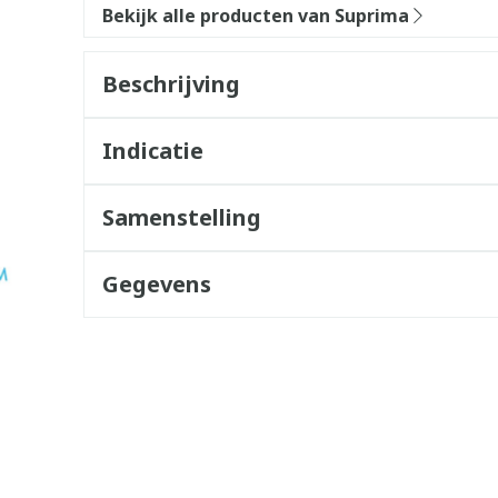
Bekijk alle producten van Suprima
Beschrijving
Indicatie
Samenstelling
Gegevens