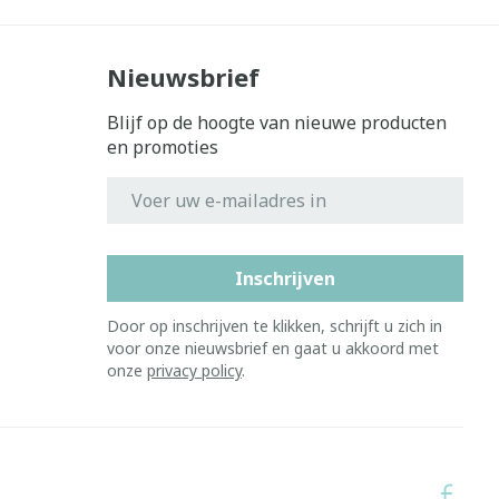
Nieuwsbrief
Blijf op de hoogte van nieuwe producten
en promoties
E-mail adres
Inschrijven
Door op inschrijven te klikken, schrijft u zich in
voor onze nieuwsbrief en gaat u akkoord met
onze
privacy policy
.