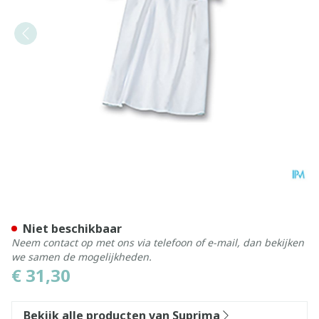
Suprima 4071 Patienthemd
Niet beschikbaar
Neem contact op met ons via telefoon of e-mail, dan bekijken
we samen de mogelijkheden.
€ 31,30
Bekijk alle producten van Suprima