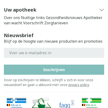
Uw apotheek
Over ons
Nuttige links
Gezondheidsnieuws
Apotheker
van wacht
Voorschrift
Zorgtarieven
Nieuwsbrief
Blijf op de hoogte van nieuwe producten en promoties
E-mail adres
Inschrijven
Door op inschrijven te klikken, schrijft u zich in voor onze
nieuwsbrief en gaat u akkoord met onze
privacy policy
.