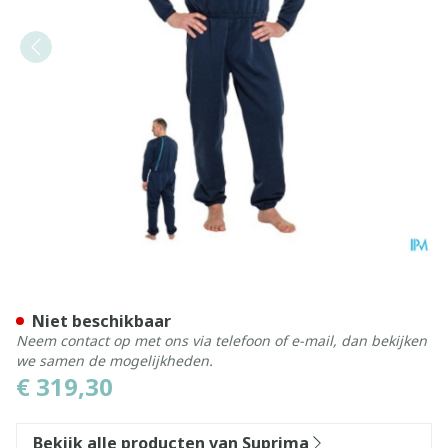
Suprima 4740 Slaapoverall R
Niet beschikbaar
Neem contact op met ons via telefoon of e-mail, dan bekijken
we samen de mogelijkheden.
€ 319,30
Bekijk alle producten van Suprima