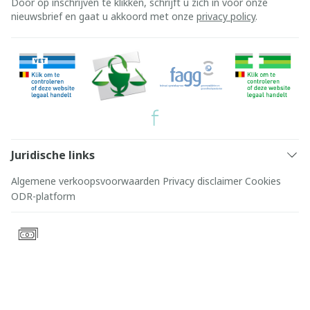
Door op inschrijven te klikken, schrijft u zich in voor onze
nieuwsbrief en gaat u akkoord met onze
privacy policy
.
Juridische links
Algemene verkoopsvoorwaarden
Privacy disclaimer
Cookies
ODR-platform