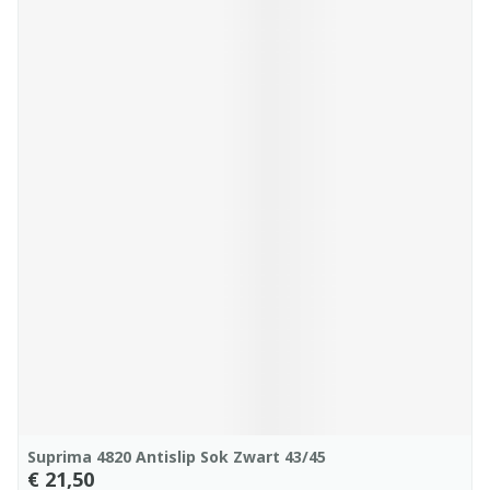
Suprima 4820 Antislip Sok Zwart 43/45
€ 21,50