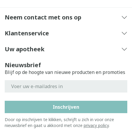
Neem contact met ons op
Klantenservice
Uw apotheek
Nieuwsbrief
Blijf op de hoogte van nieuwe producten en promoties
E-mail adres
Inschrijven
Door op inschrijven te klikken, schrijft u zich in voor onze
nieuwsbrief en gaat u akkoord met onze
privacy policy
.