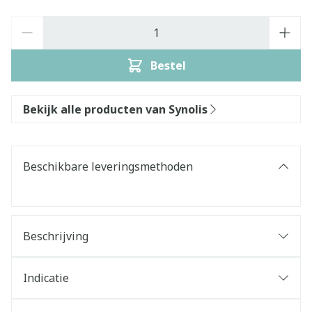
Aantal
Bestel
Bekijk alle producten van Synolis
Beschikbare leveringsmethoden
Beschrijving
Indicatie