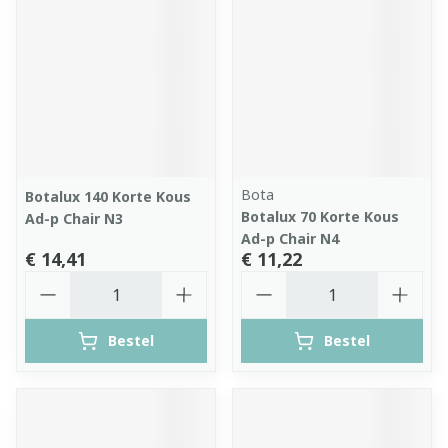
Bota
Botalux 140 Korte Kous
Botalux 70 Korte Kous
Ad-p Chair N3
Ad-p Chair N4
€ 14,41
€ 11,22
Aantal
Aantal
Bestel
Bestel