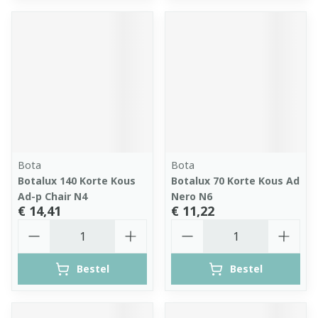
Bota
Bota
Botalux 140 Korte Kous
Botalux 70 Korte Kous Ad
Ad-p Chair N4
Nero N6
€ 14,41
€ 11,22
Aantal
Aantal
Bestel
Bestel