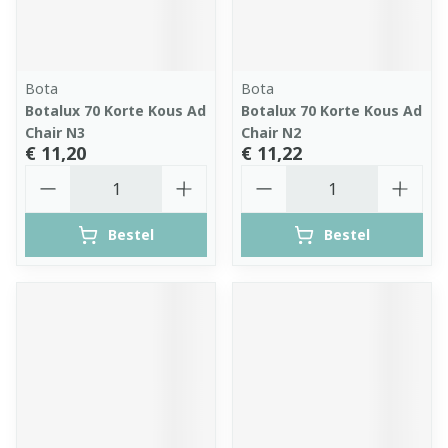
Bota
Bota
Botalux 70 Korte Kous Ad
Botalux 70 Korte Kous Ad
Chair N3
Chair N2
€ 11,20
€ 11,22
Aantal
Aantal
Bestel
Bestel