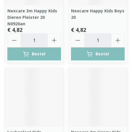
Nexcare 3m Happy Kids
Nexcare Happy Kids Boys
Dieren Pleister 20
20
N0920an
€ 4,82
€ 4,82
Aantal
Aantal
Bestel
Bestel