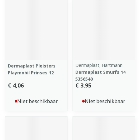
Dermaplast, Hartmann
Dermaplast Pleisters
Dermaplast Smurfs 14
Playmobil Prinses 12
5356540
€ 4,06
€ 3,95
Niet beschikbaar
Niet beschikbaar