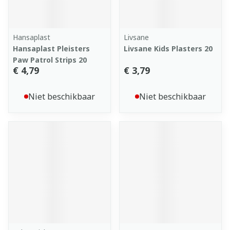
Hansaplast
Livsane
Hansaplast Pleisters
Livsane Kids Plasters 20
Paw Patrol Strips 20
€ 4,79
€ 3,79
Niet beschikbaar
Niet beschikbaar