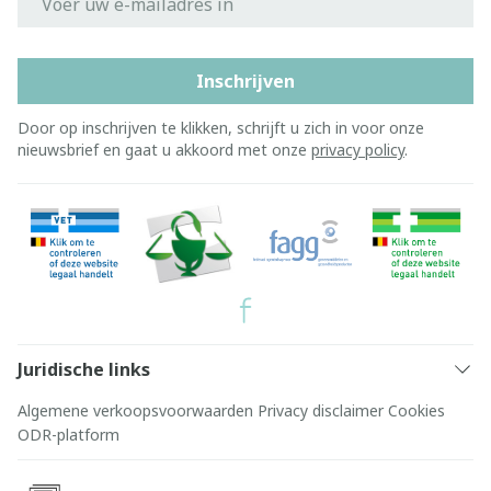
Inschrijven
Door op inschrijven te klikken, schrijft u zich in voor onze
nieuwsbrief en gaat u akkoord met onze
privacy policy
.
Juridische links
Algemene verkoopsvoorwaarden
Privacy disclaimer
Cookies
ODR-platform