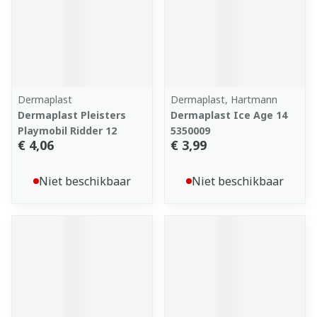
Dermaplast
Dermaplast, Hartmann
Dermaplast Pleisters
Dermaplast Ice Age 14
Playmobil Ridder 12
5350009
€ 4,06
€ 3,99
Niet beschikbaar
Niet beschikbaar