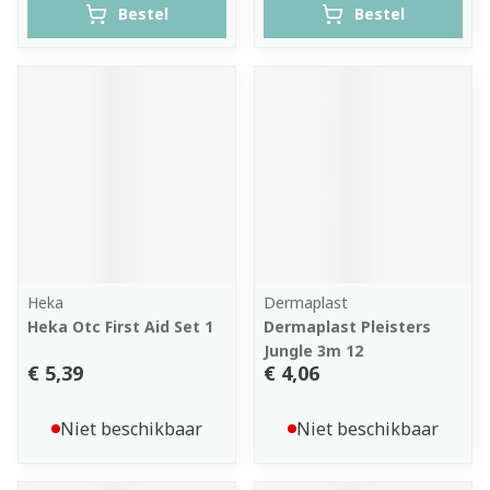
Bestel
Bestel
Heka
Dermaplast
Heka Otc First Aid Set 1
Dermaplast Pleisters
Jungle 3m 12
€ 5,39
€ 4,06
Niet beschikbaar
Niet beschikbaar