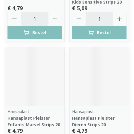
Kids Sensitive Strips 20
€ 4,79
€ 5,09
Aantal
Aantal
Bestel
Bestel
Hansaplast
Hansaplast
Hansaplast Pleister
Hansaplast Pleister
Enfants Marvel Strips 20
Dieren Strips 20
€ 4,79
€ 4,79