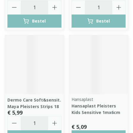
Aantal
Aantal
Bestel
Bestel
Hansaplast
Dermo Care Soft&sensit.
Hansaplast Pleisters
Maya Pleisters Strips 18
€ 5,99
Kids Sensitive 1mx6cm
Aantal
€ 5,09