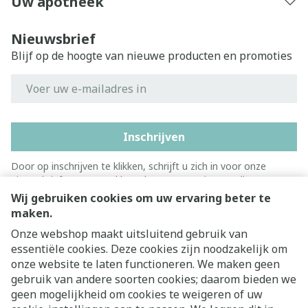
Uw apotheek
Nieuwsbrief
Blijf op de hoogte van nieuwe producten en promoties
E-mail adres
Inschrijven
Door op inschrijven te klikken, schrijft u zich in voor onze
nieuwsbrief en gaat u akkoord met onze
privacy policy
.
Wij gebruiken cookies om uw ervaring beter te
maken.
Onze webshop maakt uitsluitend gebruik van
essentiële cookies. Deze cookies zijn noodzakelijk om
onze website te laten functioneren. We maken geen
gebruik van andere soorten cookies; daarom bieden we
geen mogelijkheid om cookies te weigeren of uw