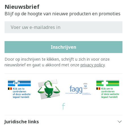
Nieuwsbrief
Blijf op de hoogte van nieuwe producten en promoties
E-mail adres
Inschrijven
Door op inschrijven te klikken, schrijft u zich in voor onze
nieuwsbrief en gaat u akkoord met onze
privacy policy
.
Juridische links