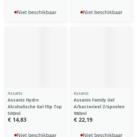
Niet beschikbaar
Niet beschikbaar
Assanis
Assanis
Assanis Hydro
Assanis Family Gel
Alcoholische Gel Flip Top
A/bacterieel Z/spoelen
500ml
980ml
€ 14,83
€ 22,19
Niet beschikbaar
Niet beschikbaar