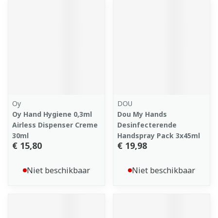
Oy
DOU
Oy Hand Hygiene 0,3ml
Dou My Hands
Airless Dispenser Creme
Desinfecterende
30ml
Handspray Pack 3x45ml
€ 15,80
€ 19,98
Niet beschikbaar
Niet beschikbaar