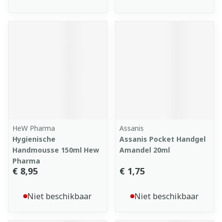
HeW Pharma
Assanis
Hygienische
Assanis Pocket Handgel
Handmousse 150ml Hew
Amandel 20ml
Pharma
€ 8,95
€ 1,75
Niet beschikbaar
Niet beschikbaar