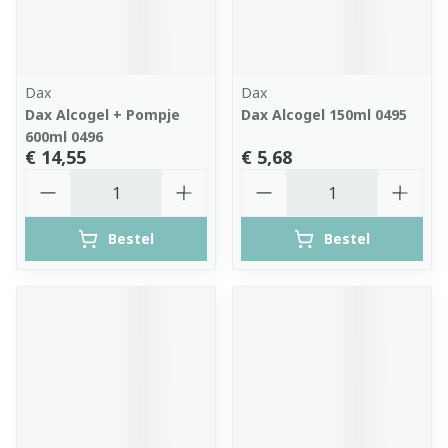
Dax
Dax
Dax Alcogel + Pompje
Dax Alcogel 150ml 0495
600ml 0496
€ 14,55
€ 5,68
Aantal
Aantal
Bestel
Bestel