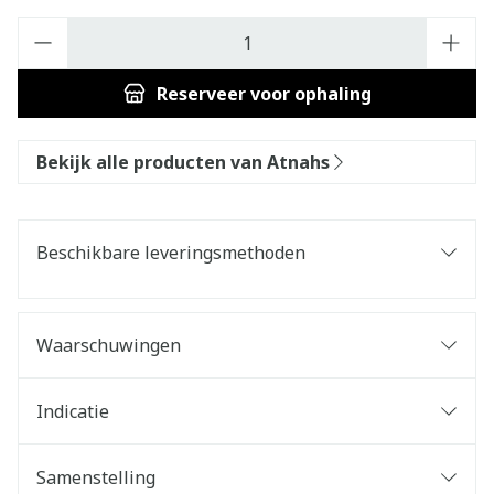
Aantal
Reserveer
voor ophaling
Bekijk alle producten van Atnahs
Beschikbare leveringsmethoden
Waarschuwingen
Indicatie
Samenstelling