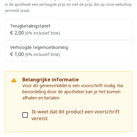
in de apotheek een verlaagde prijs en niet de prijs die op onze webshop
vermeld staat.
Terugbetalingstarief
€ 2,00
(6% inclusief btw)
Verhoogde tegemoetkoming
€ 1,00
(6% inclusief btw)
Belangrijke informatie
Voor dit geneesmiddel is een voorschrift nodig. Na
beoordeling door de apotheker kan je het komen
afhalen en betalen.
Ik weet dat dit product een voorschrift
vereist.