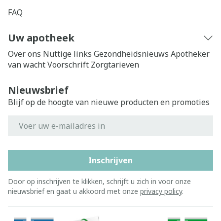
FAQ
Uw apotheek
Over ons
Nuttige links
Gezondheidsnieuws
Apotheker
van wacht
Voorschrift
Zorgtarieven
Nieuwsbrief
Blijf op de hoogte van nieuwe producten en promoties
E-mail adres
Inschrijven
Door op inschrijven te klikken, schrijft u zich in voor onze
nieuwsbrief en gaat u akkoord met onze
privacy policy
.