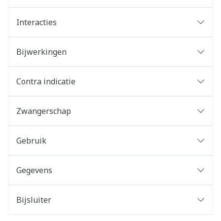
Interacties
Bijwerkingen
Contra indicatie
Zwangerschap
Gebruik
Gegevens
Bijsluiter