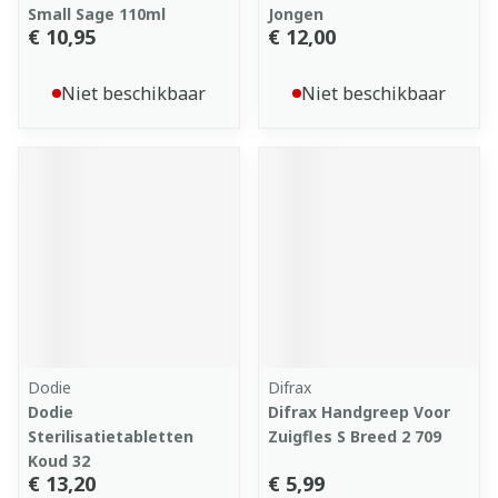
Small Sage 110ml
Jongen
€ 10,95
€ 12,00
Niet beschikbaar
Niet beschikbaar
Dodie
Difrax
Dodie
Difrax Handgreep Voor
Sterilisatietabletten
Zuigfles S Breed 2 709
Koud 32
€ 13,20
€ 5,99