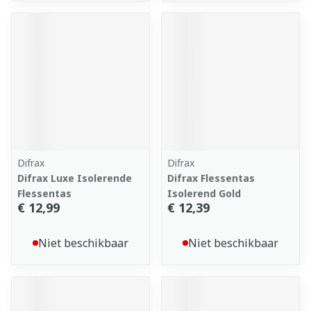
Difrax
Difrax
Difrax Luxe Isolerende
Difrax Flessentas
Flessentas
Isolerend Gold
€ 12,99
€ 12,39
Niet beschikbaar
Niet beschikbaar