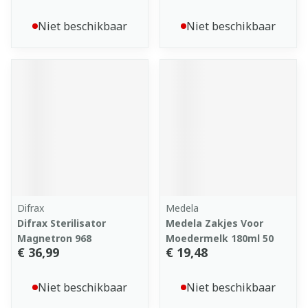
Niet beschikbaar
Niet beschikbaar
Difrax
Medela
Difrax Sterilisator
Medela Zakjes Voor
Magnetron 968
Moedermelk 180ml 50
€ 36,99
€ 19,48
Niet beschikbaar
Niet beschikbaar