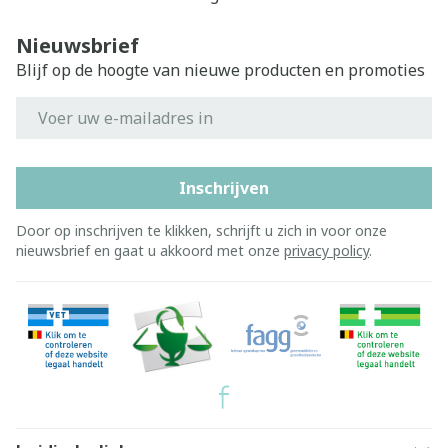
Nieuwsbrief
Blijf op de hoogte van nieuwe producten en promoties
E-mail adres
Inschrijven
Door op inschrijven te klikken, schrijft u zich in voor onze
nieuwsbrief en gaat u akkoord met onze
privacy policy
.