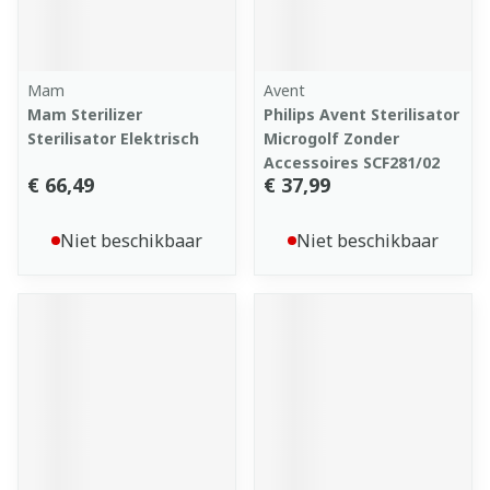
Mam
Avent
Mam Sterilizer
Philips Avent Sterilisator
Sterilisator Elektrisch
Microgolf Zonder
Accessoires SCF281/02
€ 66,49
€ 37,99
Niet beschikbaar
Niet beschikbaar