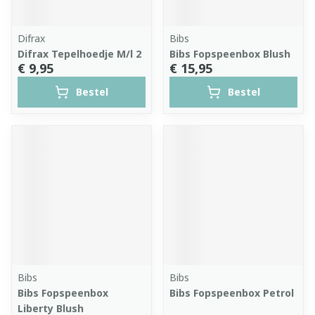
Difrax
Bibs
Difrax Tepelhoedje M/l 2
Bibs Fopspeenbox Blush
€ 9,95
€ 15,95
Bestel
Bestel
Bibs
Bibs
Bibs Fopspeenbox
Bibs Fopspeenbox Petrol
Liberty Blush