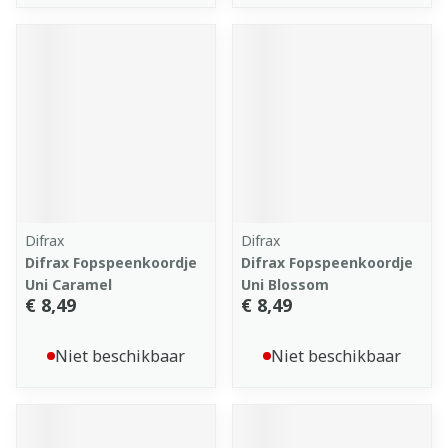
Difrax
Difrax
Difrax Fopspeenkoordje
Difrax Fopspeenkoordje
Uni Caramel
Uni Blossom
€ 8,49
€ 8,49
Niet beschikbaar
Niet beschikbaar