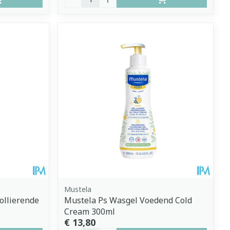
Mustela
ollierende
Mustela Ps Wasgel Voedend Cold
Cream 300ml
€ 13,80