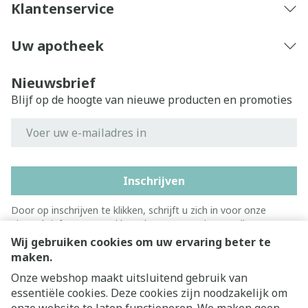
Klantenservice
Uw apotheek
Nieuwsbrief
Blijf op de hoogte van nieuwe producten en promoties
E-mail adres
Inschrijven
Door op inschrijven te klikken, schrijft u zich in voor onze
nieuwsbrief en gaat u akkoord met onze
privacy policy
.
Wij gebruiken cookies om uw ervaring beter te
maken.
Onze webshop maakt uitsluitend gebruik van
essentiële cookies. Deze cookies zijn noodzakelijk om