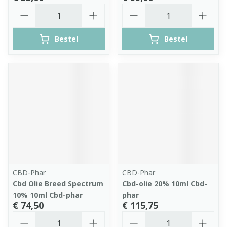
Aantal
Aantal
Bestel
Bestel
CBD-Phar
CBD-Phar
Cbd Olie Breed Spectrum
Cbd-olie 20% 10ml Cbd-
10% 10ml Cbd-phar
phar
€ 74,50
€ 115,75
Aantal
Aantal