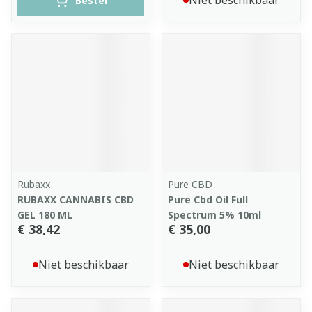
Niet beschikbaar
Bestel
Rubaxx
Pure CBD
RUBAXX CANNABIS CBD
Pure Cbd Oil Full
GEL 180 ML
Spectrum 5% 10ml
€ 38,42
€ 35,00
Niet beschikbaar
Niet beschikbaar