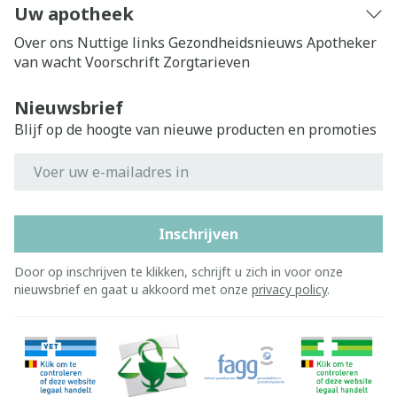
Uw apotheek
Over ons
Nuttige links
Gezondheidsnieuws
Apotheker
van wacht
Voorschrift
Zorgtarieven
Nieuwsbrief
Blijf op de hoogte van nieuwe producten en promoties
E-mail adres
Inschrijven
Door op inschrijven te klikken, schrijft u zich in voor onze
nieuwsbrief en gaat u akkoord met onze
privacy policy
.