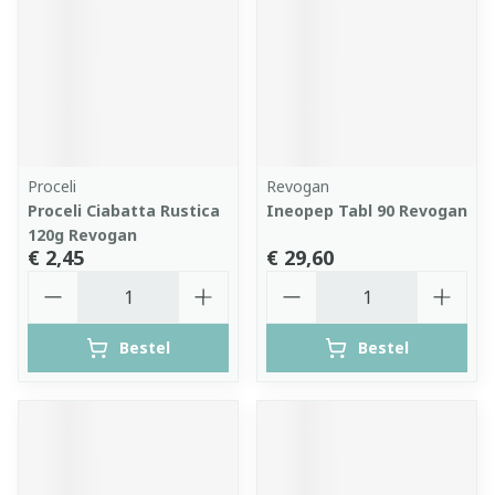
Proceli
Revogan
Proceli Ciabatta Rustica
Ineopep Tabl 90 Revogan
120g Revogan
€ 2,45
€ 29,60
Aantal
Aantal
Bestel
Bestel