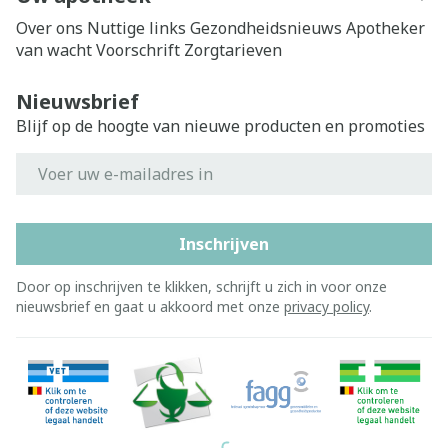
Over ons
Nuttige links
Gezondheidsnieuws
Apotheker
van wacht
Voorschrift
Zorgtarieven
Nieuwsbrief
Blijf op de hoogte van nieuwe producten en promoties
E-mail adres
Inschrijven
Door op inschrijven te klikken, schrijft u zich in voor onze
nieuwsbrief en gaat u akkoord met onze
privacy policy
.