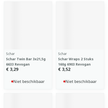
Schar
Schar
Schar Twin Bar 3x21,5g
Schar Wraps 2 Stuks
6633 Revogan
160g 6903 Revogan
€ 3,29
€ 3,52
Niet beschikbaar
Niet beschikbaar