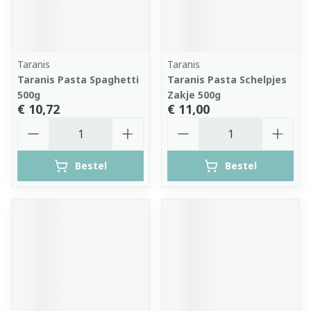
Taranis
Taranis
Taranis Pasta Spaghetti
Taranis Pasta Schelpjes
500g
Zakje 500g
€ 10,72
€ 11,00
Aantal
Aantal
Bestel
Bestel