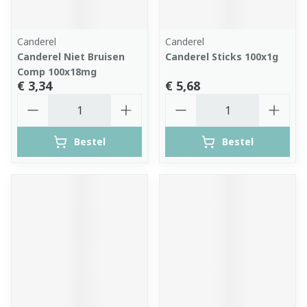
Canderel
Canderel
Canderel Niet Bruisen
Canderel Sticks 100x1g
Comp 100x18mg
€ 3,34
€ 5,68
Aantal
Aantal
Bestel
Bestel