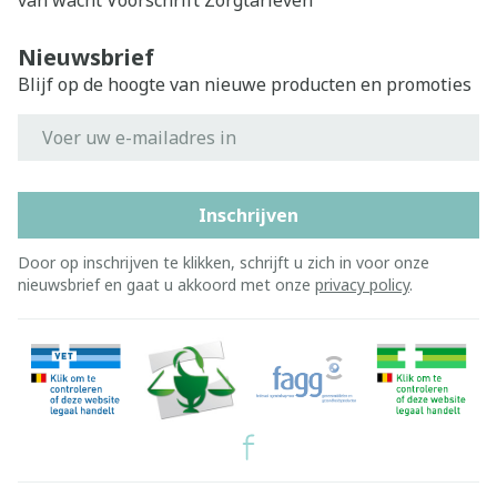
van wacht
Voorschrift
Zorgtarieven
Nieuwsbrief
Blijf op de hoogte van nieuwe producten en promoties
E-mail adres
Inschrijven
Door op inschrijven te klikken, schrijft u zich in voor onze
nieuwsbrief en gaat u akkoord met onze
privacy policy
.