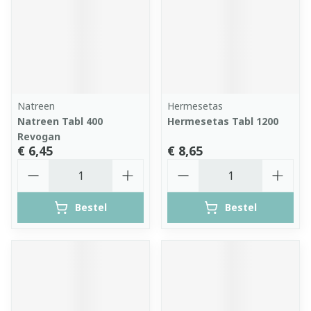
Natreen
Hermesetas
Natreen Tabl 400
Hermesetas Tabl 1200
Revogan
€ 6,45
€ 8,65
Aantal
Aantal
Bestel
Bestel