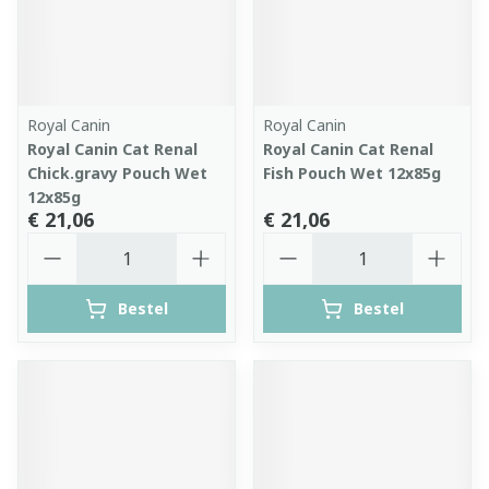
Royal Canin
Royal Canin
Royal Canin Cat Renal
Royal Canin Cat Renal
Chick.gravy Pouch Wet
Fish Pouch Wet 12x85g
12x85g
€ 21,06
€ 21,06
Aantal
Aantal
Bestel
Bestel