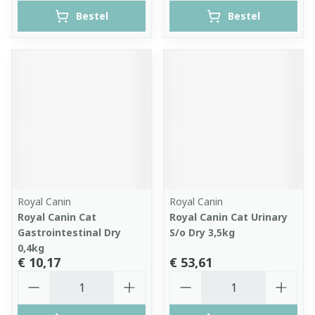
Bestel
Bestel
Royal Canin
Royal Canin
Royal Canin Cat
Royal Canin Cat Urinary
Gastrointestinal Dry
S/o Dry 3,5kg
0,4kg
€ 10,17
€ 53,61
Aantal
Aantal