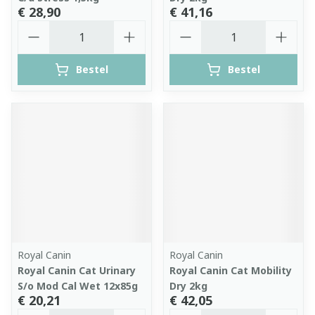
€ 28,90
€ 41,16
Aantal
Aantal
Bestel
Bestel
Royal Canin
Royal Canin
Royal Canin Cat Urinary
Royal Canin Cat Mobility
S/o Mod Cal Wet 12x85g
Dry 2kg
€ 20,21
€ 42,05