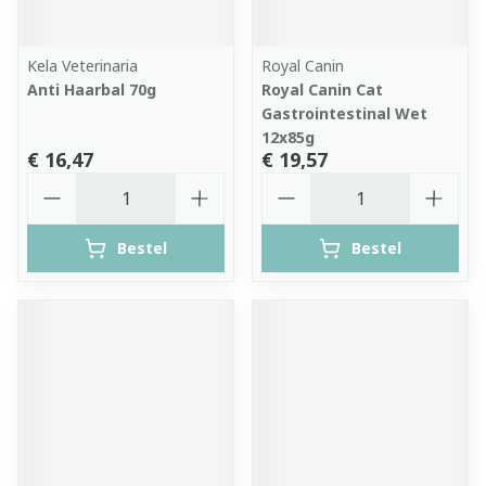
Kela Veterinaria
Royal Canin
Anti Haarbal 70g
Royal Canin Cat
Gastrointestinal Wet
12x85g
€ 16,47
€ 19,57
Aantal
Aantal
Bestel
Bestel