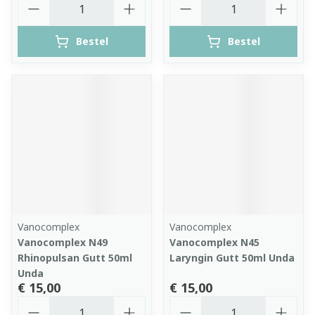
Bestel
Bestel
Vanocomplex
Vanocomplex
Vanocomplex N49
Vanocomplex N45
Rhinopulsan Gutt 50ml
Laryngin Gutt 50ml Unda
Unda
€ 15,00
€ 15,00
Aantal
Aantal