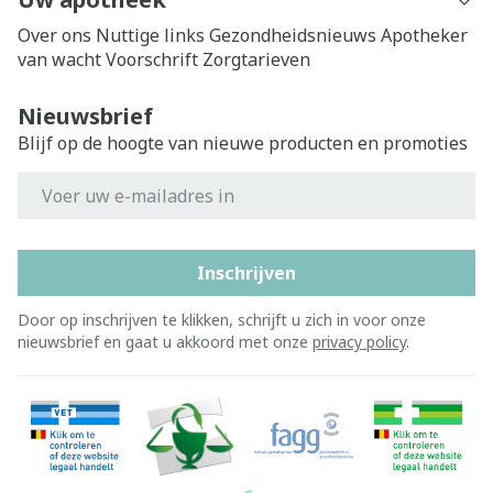
Over ons
Nuttige links
Gezondheidsnieuws
Apotheker
van wacht
Voorschrift
Zorgtarieven
Nieuwsbrief
Blijf op de hoogte van nieuwe producten en promoties
E-mail adres
Inschrijven
Door op inschrijven te klikken, schrijft u zich in voor onze
nieuwsbrief en gaat u akkoord met onze
privacy policy
.