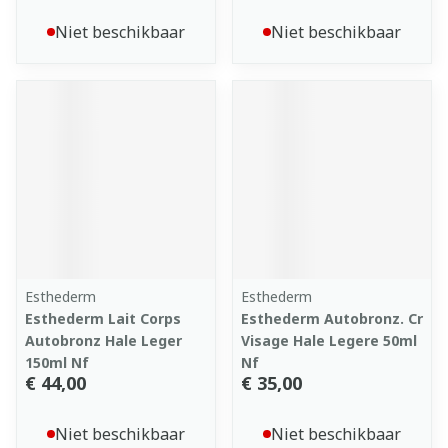
Niet beschikbaar
Niet beschikbaar
Esthederm
Esthederm
Esthederm Lait Corps
Esthederm Autobronz. Cr
Autobronz Hale Leger
Visage Hale Legere 50ml
150ml Nf
Nf
€ 44,00
€ 35,00
Niet beschikbaar
Niet beschikbaar