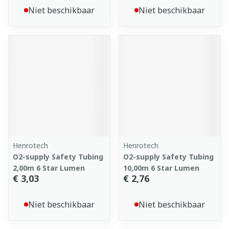
Niet beschikbaar
Niet beschikbaar
Henrotech
Henrotech
O2-supply Safety Tubing
O2-supply Safety Tubing
2,00m 6 Star Lumen
10,00m 6 Star Lumen
€ 3,03
€ 2,76
Niet beschikbaar
Niet beschikbaar