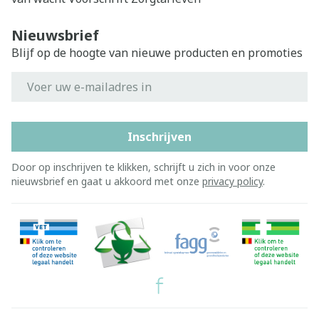
Nieuwsbrief
Blijf op de hoogte van nieuwe producten en promoties
E-mail adres
Inschrijven
Door op inschrijven te klikken, schrijft u zich in voor onze
nieuwsbrief en gaat u akkoord met onze
privacy policy
.