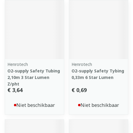
Henrotech
Henrotech
O2-supply Safety Tubing
O2-supply Safety Tybing
2,10m 3 Star Lumen
0,33m 6 Star Lumen
Z/pht
€ 3,64
€ 0,69
Niet beschikbaar
Niet beschikbaar