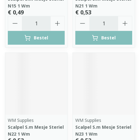
N15 1 Wm
N21 1 Wm
€ 0,49
€ 0,53
Aantal
Aantal
Bestel
Bestel
WM Supplies
WM Supplies
Scalpel S.m Mesje Steriel
Scalpel S.m Mesje Steriel
N22 1 Wm
N23 1 Wm