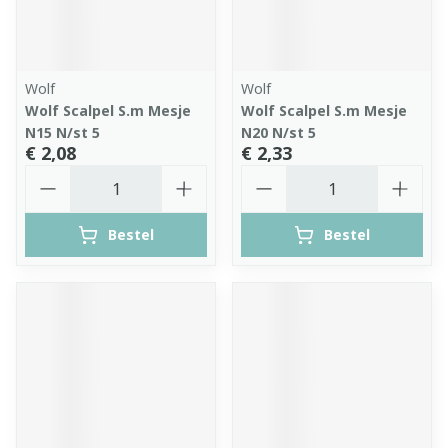
Wolf
Wolf
Wolf Scalpel S.m Mesje
Wolf Scalpel S.m Mesje
N15 N/st 5
N20 N/st 5
€ 2,08
€ 2,33
Aantal
Aantal
Bestel
Bestel