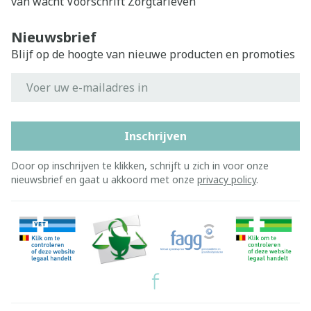
van wacht
Voorschrift
Zorgtarieven
Nieuwsbrief
Blijf op de hoogte van nieuwe producten en promoties
E-mail adres
Inschrijven
Door op inschrijven te klikken, schrijft u zich in voor onze
nieuwsbrief en gaat u akkoord met onze
privacy policy
.