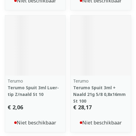
Niet beschikbaar
Niet beschikbaar
Terumo
Terumo
Terumo Spuit 3ml Luer-
Terumo Spuit 3ml +
tip Z/naald St 10
Naald 21g 5/8 0,8x16mm
St 100
€ 2,06
€ 28,17
Niet beschikbaar
Niet beschikbaar