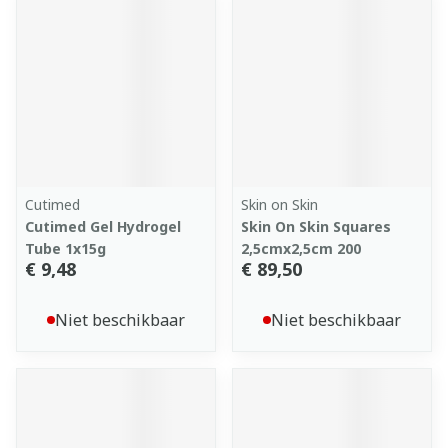
Cutimed
Skin on Skin
Cutimed Gel Hydrogel
Skin On Skin Squares
Tube 1x15g
2,5cmx2,5cm 200
€ 9,48
€ 89,50
Niet beschikbaar
Niet beschikbaar