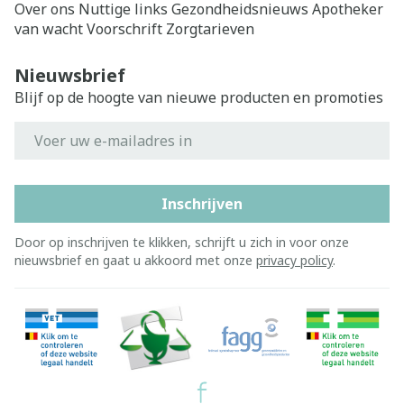
Over ons
Nuttige links
Gezondheidsnieuws
Apotheker
van wacht
Voorschrift
Zorgtarieven
Nieuwsbrief
Blijf op de hoogte van nieuwe producten en promoties
E-mail adres
Inschrijven
Door op inschrijven te klikken, schrijft u zich in voor onze
nieuwsbrief en gaat u akkoord met onze
privacy policy
.