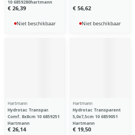
10 6859280hartmann
€ 26,39
€ 56,62
Niet beschikbaar
Niet beschikbaar
Hartmann
Hartmann
Hydrotac Transpar.
Hydrotac Transparent
Comf. 8x8cm 10 6859251
5,0x7,5cm 10 6859051
Hartmann
Hartmann
€ 26,14
€ 19,50