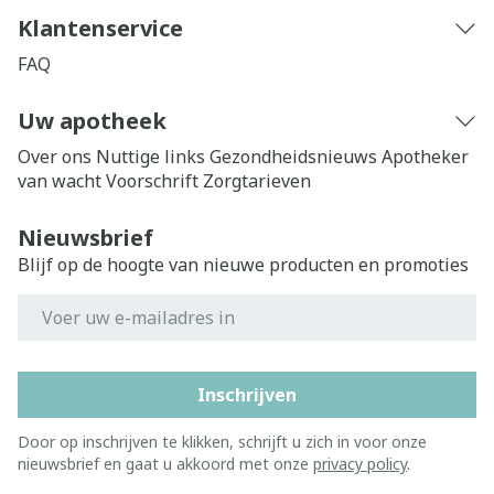
Klantenservice
FAQ
Uw apotheek
Over ons
Nuttige links
Gezondheidsnieuws
Apotheker
van wacht
Voorschrift
Zorgtarieven
Nieuwsbrief
Blijf op de hoogte van nieuwe producten en promoties
E-mail adres
Inschrijven
Door op inschrijven te klikken, schrijft u zich in voor onze
nieuwsbrief en gaat u akkoord met onze
privacy policy
.