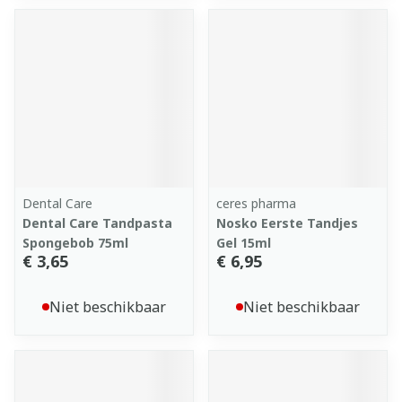
Dental Care
ceres pharma
Dental Care Tandpasta
Nosko Eerste Tandjes
Spongebob 75ml
Gel 15ml
€ 3,65
€ 6,95
Niet beschikbaar
Niet beschikbaar