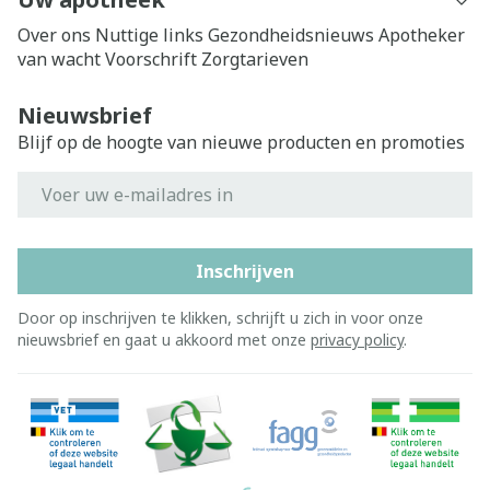
Over ons
Nuttige links
Gezondheidsnieuws
Apotheker
van wacht
Voorschrift
Zorgtarieven
Nieuwsbrief
Blijf op de hoogte van nieuwe producten en promoties
E-mail adres
Inschrijven
Door op inschrijven te klikken, schrijft u zich in voor onze
nieuwsbrief en gaat u akkoord met onze
privacy policy
.