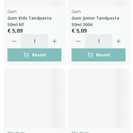
Gum
Gum
Gum Kids Tandpasta
Gum Junior Tandpasta
50ml Nf
50ml 3004
€ 5,09
€ 5,09
Aantal
Aantal
Bestel
Bestel