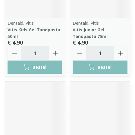
Dentaid, Vitis
Dentaid, Vitis
Vitis Kids Gel Tandpasta
Vitis Junior Gel
50ml
Tandpasta 75ml
€ 4,90
€ 4,90
Aantal
Aantal
Bestel
Bestel