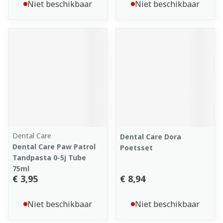
Niet beschikbaar
Niet beschikbaar
Dental Care
Dental Care Dora
Dental Care Paw Patrol
Poetsset
Tandpasta 0-5j Tube
75ml
€ 3,95
€ 8,94
Niet beschikbaar
Niet beschikbaar