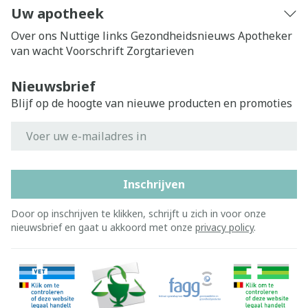
Uw apotheek
Over ons
Nuttige links
Gezondheidsnieuws
Apotheker
van wacht
Voorschrift
Zorgtarieven
Nieuwsbrief
Blijf op de hoogte van nieuwe producten en promoties
E-mail adres
Inschrijven
Door op inschrijven te klikken, schrijft u zich in voor onze
nieuwsbrief en gaat u akkoord met onze
privacy policy
.