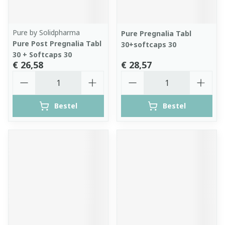
Pure by Solidpharma
Pure Pregnalia Tabl
Pure Post Pregnalia Tabl
30+softcaps 30
30 + Softcaps 30
€ 26,58
€ 28,57
Aantal
Aantal
Bestel
Bestel