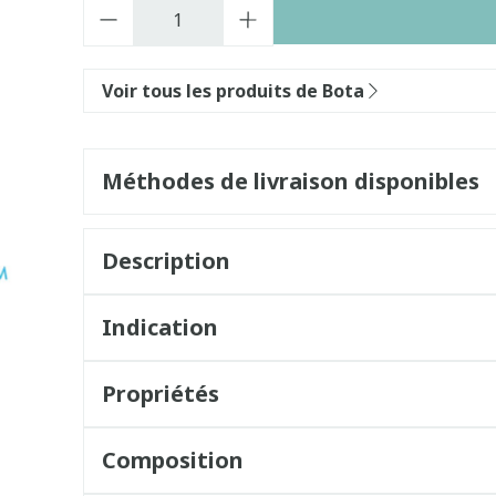
Quantité
Voir tous les produits de Bota
Méthodes de livraison disponibles
Description
Indication
Propriétés
Composition