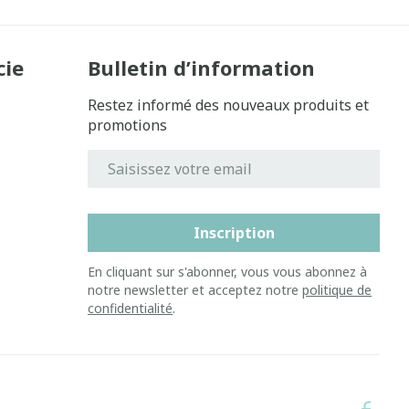
cie
Bulletin d’information
Restez informé des nouveaux produits et
promotions
Adresse mail
Inscription
En cliquant sur s'abonner, vous vous abonnez à
notre newsletter et acceptez notre
politique de
confidentialité
.