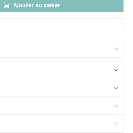
Ajouter au panier