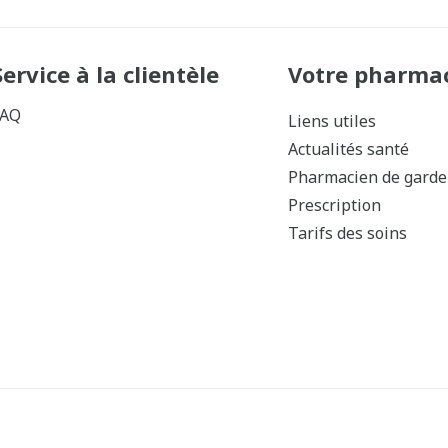
Service à la clientèle
Votre pharma
FAQ
Liens utiles
Actualités santé
Pharmacien de garde
Prescription
Tarifs des soins