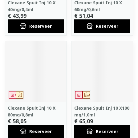
Clexane Spuit Inj 10 X
Clexane Spuit Inj 10 X
40mg/0,4ml
60mg/0,6ml
€ 43,99
€ 51,04
Reserveer
Reserveer
Geneesmiddel
Op voorschrift
Geneesmiddel
Op voorschrift
Clexane Spuit Inj 10 X
Clexane Spuit Inj 10 X100
80mg/0,8ml
mg/1,0ml
€ 58,05
€ 65,09
Reserveer
Reserveer