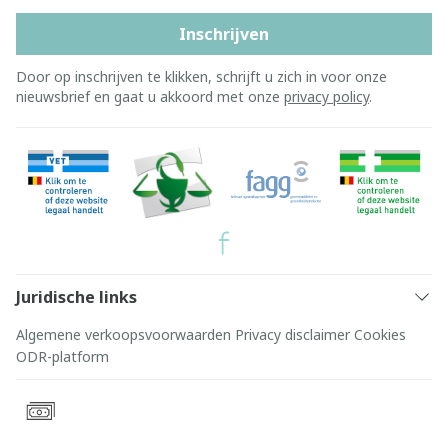
Inschrijven
Door op inschrijven te klikken, schrijft u zich in voor onze
nieuwsbrief en gaat u akkoord met onze
privacy policy
.
Juridische links
Algemene verkoopsvoorwaarden
Privacy disclaimer
Cookies
ODR-platform