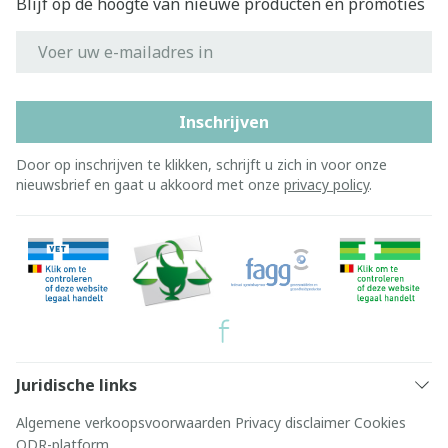
Blijf op de hoogte van nieuwe producten en promoties
E-mail adres
Inschrijven
Door op inschrijven te klikken, schrijft u zich in voor onze
nieuwsbrief en gaat u akkoord met onze
privacy policy
.
Juridische links
Algemene verkoopsvoorwaarden
Privacy disclaimer
Cookies
ODR-platform