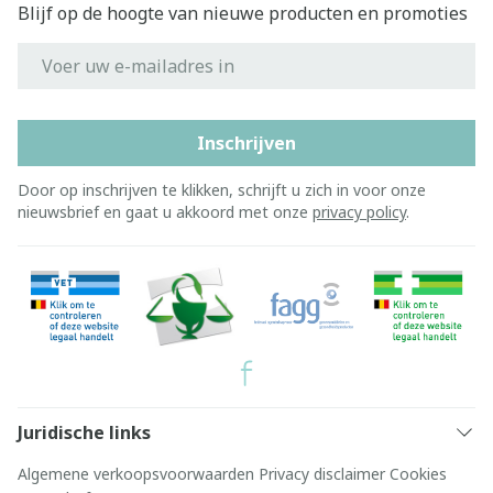
Blijf op de hoogte van nieuwe producten en promoties
E-mail adres
Inschrijven
Door op inschrijven te klikken, schrijft u zich in voor onze
nieuwsbrief en gaat u akkoord met onze
privacy policy
.
Juridische links
Algemene verkoopsvoorwaarden
Privacy disclaimer
Cookies