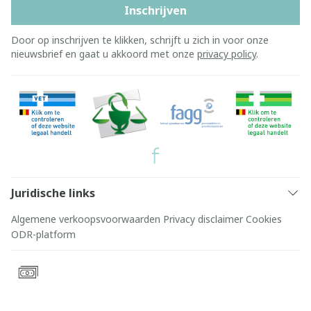
Inschrijven
Door op inschrijven te klikken, schrijft u zich in voor onze
nieuwsbrief en gaat u akkoord met onze
privacy policy
.
Juridische links
Algemene verkoopsvoorwaarden
Privacy disclaimer
Cookies
ODR-platform