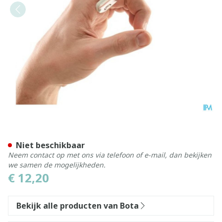
Bota Digifix Finger Cot 89
Niet beschikbaar
Neem contact op met ons via telefoon of e-mail, dan bekijken
we samen de mogelijkheden.
€ 12,20
Bekijk alle producten van Bota