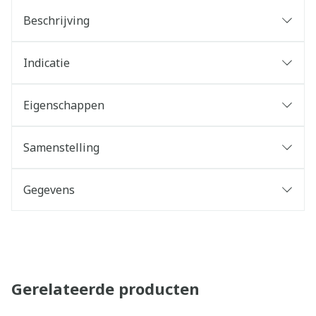
Beschrijving
Indicatie
Eigenschappen
Samenstelling
Gegevens
Gerelateerde producten