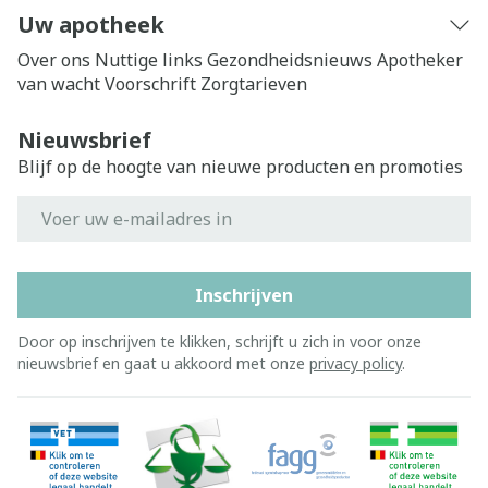
Uw apotheek
Over ons
Nuttige links
Gezondheidsnieuws
Apotheker
van wacht
Voorschrift
Zorgtarieven
Nieuwsbrief
Blijf op de hoogte van nieuwe producten en promoties
E-mail adres
Inschrijven
Door op inschrijven te klikken, schrijft u zich in voor onze
nieuwsbrief en gaat u akkoord met onze
privacy policy
.