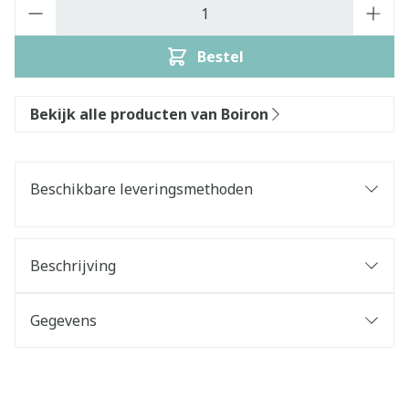
Aantal
Bestel
Bekijk alle producten van Boiron
Beschikbare leveringsmethoden
Beschrijving
Gegevens