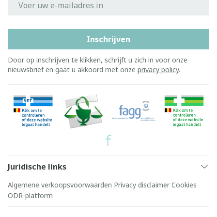
Inschrijven
Door op inschrijven te klikken, schrijft u zich in voor onze
nieuwsbrief en gaat u akkoord met onze
privacy policy
.
Juridische links
Algemene verkoopsvoorwaarden
Privacy disclaimer
Cookies
ODR-platform