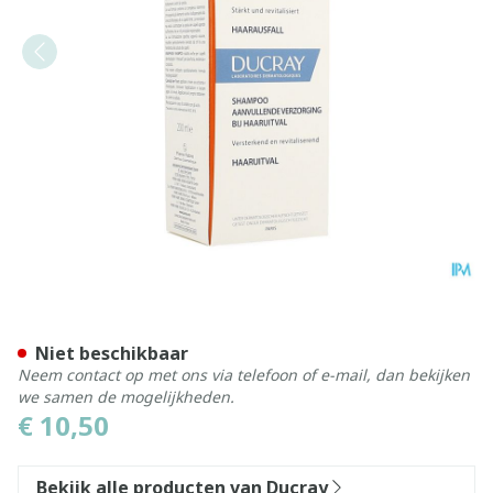
Ducray Anaphase+ Sh 200ml
Niet beschikbaar
Neem contact op met ons via telefoon of e-mail, dan bekijken
we samen de mogelijkheden.
€ 10,50
Bekijk alle producten van Ducray