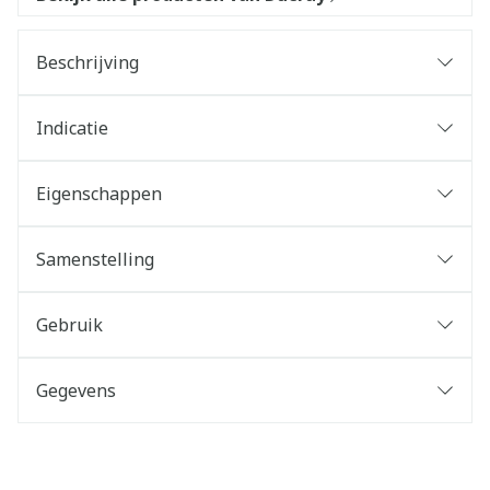
Beschrijving
Indicatie
Eigenschappen
Samenstelling
Gebruik
Gegevens