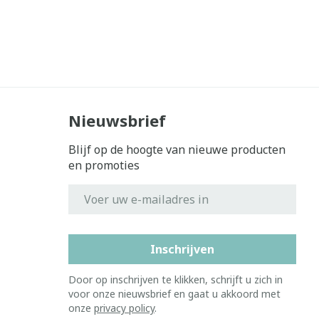
Nieuwsbrief
Blijf op de hoogte van nieuwe producten
en promoties
E-mail adres
Inschrijven
Door op inschrijven te klikken, schrijft u zich in
voor onze nieuwsbrief en gaat u akkoord met
onze
privacy policy
.