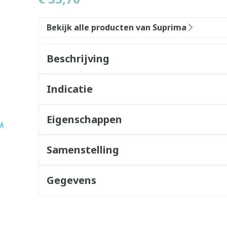
Bekijk alle producten van Suprima
Beschrijving
Indicatie
Eigenschappen
Samenstelling
Gegevens