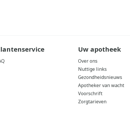
lantenservice
Uw apotheek
AQ
Over ons
Nuttige links
Gezondheidsnieuws
Apotheker van wacht
Voorschrift
Zorgtarieven