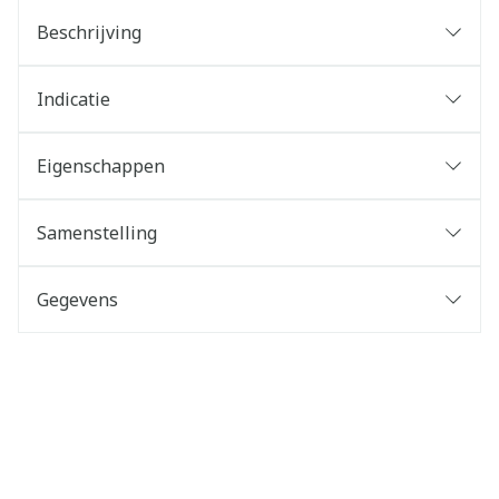
Beschrijving
Indicatie
Eigenschappen
Samenstelling
Gegevens