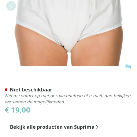
Suprima 1205 Slip Pvc Unise
Niet beschikbaar
Neem contact op met ons via telefoon of e-mail, dan bekijken
we samen de mogelijkheden.
€ 19,00
Bekijk alle producten van Suprima