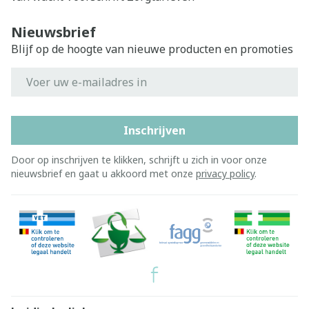
Nieuwsbrief
Blijf op de hoogte van nieuwe producten en promoties
E-mail adres
Inschrijven
Door op inschrijven te klikken, schrijft u zich in voor onze
nieuwsbrief en gaat u akkoord met onze
privacy policy
.