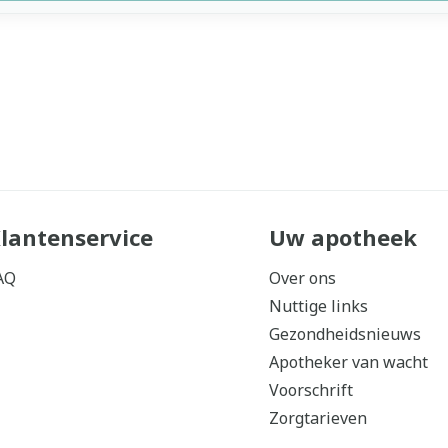
lantenservice
Uw apotheek
AQ
Over ons
Nuttige links
Gezondheidsnieuws
Apotheker van wacht
Voorschrift
Zorgtarieven