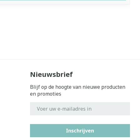
Nieuwsbrief
Blijf op de hoogte van nieuwe producten
en promoties
E-mail adres
Inschrijven