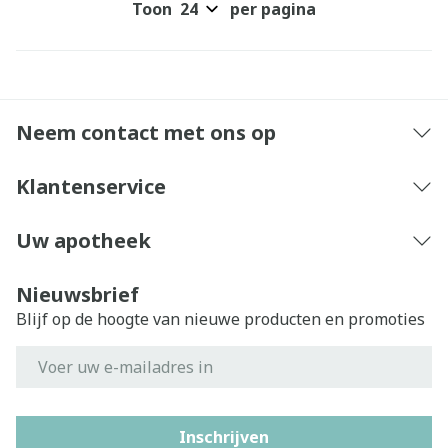
Toon
per pagina
Neem contact met ons op
Klantenservice
Uw apotheek
Nieuwsbrief
Blijf op de hoogte van nieuwe producten en promoties
E-mail adres
Inschrijven