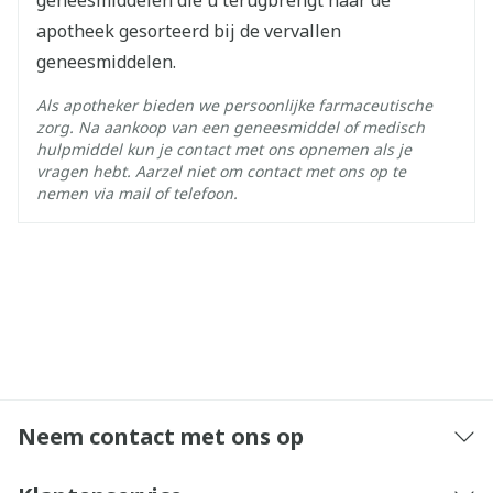
25°C)
apotheek gesorteerd bij de vervallen
geneesmiddelen.
Als apotheker bieden we persoonlijke farmaceutische
zorg. Na aankoop van een geneesmiddel of medisch
hulpmiddel kun je contact met ons opnemen als je
vragen hebt. Aarzel niet om contact met ons op te
nemen via mail of telefoon.
Neem contact met ons op