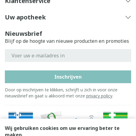
Klantenservice
Uw apotheek
Nieuwsbrief
Blijf op de hoogte van nieuwe producten en promoties
E-mail adres
Inschrijven
Door op inschrijven te klikken, schrijft u zich in voor onze
nieuwsbrief en gaat u akkoord met onze
privacy policy
.
Wij gebruiken cookies om uw ervaring beter te
maken.