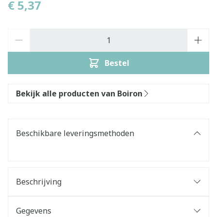
€ 5,37
Aantal
Bestel
Bekijk alle producten van Boiron
Beschikbare leveringsmethoden
Beschrijving
Gegevens