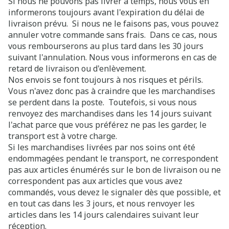
Si nous ne pouvons pas livrer à temps, nous vous en
informerons toujours avant l'expiration du délai de
livraison prévu. Si nous ne le faisons pas, vous pouvez
annuler votre commande sans frais. Dans ce cas, nous
vous rembourserons au plus tard dans les 30 jours
suivant l'annulation. Nous vous informerons en cas de
retard de livraison ou d'enlèvement.
Nos envois se font toujours à nos risques et périls.
Vous n'avez donc pas à craindre que les marchandises
se perdent dans la poste. Toutefois, si vous nous
renvoyez des marchandises dans les 14 jours suivant
l'achat parce que vous préférez ne pas les garder, le
transport est à votre charge.
Si les marchandises livrées par nos soins ont été
endommagées pendant le transport, ne correspondent
pas aux articles énumérés sur le bon de livraison ou ne
correspondent pas aux articles que vous avez
commandés, vous devez le signaler dès que possible, et
en tout cas dans les 3 jours, et nous renvoyer les
articles dans les 14 jours calendaires suivant leur
réception.