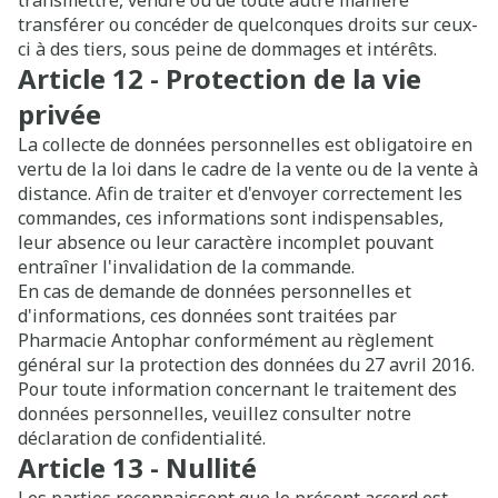
transmettre, vendre ou de toute autre manière
transférer ou concéder de quelconques droits sur ceux-
ci à des tiers, sous peine de dommages et intérêts.
Article 12 - Protection de la vie
privée
La collecte de données personnelles est obligatoire en
vertu de la loi dans le cadre de la vente ou de la vente à
distance. Afin de traiter et d'envoyer correctement les
commandes, ces informations sont indispensables,
leur absence ou leur caractère incomplet pouvant
entraîner l'invalidation de la commande.
En cas de demande de données personnelles et
d'informations, ces données sont traitées par
Pharmacie Antophar conformément au règlement
général sur la protection des données du 27 avril 2016.
Pour toute information concernant le traitement des
données personnelles, veuillez consulter notre
déclaration de confidentialité.
Article 13 - Nullité