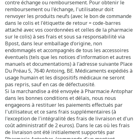
contre échange ou remboursement. Pour obtenir le
remboursement ou l'échange, l'utilisateur doit
renvoyer les produits neufs (avec le bon de commande
dans le colis et l'étiquette de retour = code-barres
attaché avec vos coordonnées et celles de la pharmacie
sur le colis) à ses frais et sous sa responsabilité via
Bpost, dans leur emballage d'origine, non
endommagés et accompagnés de tous les accessoires
éventuels (tels que les notices d'information et autres
manuels et documentations) à l'adresse suivante Place
Du Préau 5, 7640 Antoing, BE. Médicaments expédiés à
usage humain et les dispositifs médicaux ne seront
pas repris, sauf en cas de défectuosité.
Si la marchandise a été envoyée à Pharmacie Antophar
dans les bonnes conditions et délais, nous nous
engageons à restituer les paiements effectués par
l'utilisateur, et ce sans frais supplémentaires (à
l'exception de l'intégralité des frais de livraison et d'un
coût administratif de 2 euros). Dans le cas où les frais
de livraison ont été initialement supportés par