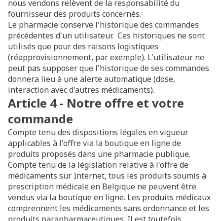
nous vendons relèvent de la responsabilité du
fournisseur des produits concernés.
Le pharmacie conserve l'historique des commandes
précédentes d'un utilisateur. Ces historiques ne sont
utilisés que pour des raisons logistiques
(réapprovisionnement, par exemple). L'utilisateur ne
peut pas supposer que l'historique de ses commandes
donnera lieu à une alerte automatique (dose,
interaction avec d'autres médicaments).
Article 4 - Notre offre et votre
commande
Compte tenu des dispositions légales en vigueur
applicables à l'offre via la boutique en ligne de
produits proposés dans une pharmacie publique.
Compte tenu de la législation relative à l'offre de
médicaments sur Internet, tous les produits soumis à
prescription médicale en Belgique ne peuvent être
vendus via la boutique en ligne. Les produits médicaux
comprennent les médicaments sans ordonnance et les
produits parapharmaceutiques. Il est toutefois