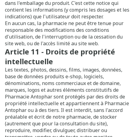
dans l'emballage du produit. C'est cette notice qui
contient les informations (y compris les dosages et les
indications) que l'utilisateur doit respecter.
En aucun cas, la pharmacie ne peut être tenue pour
responsable des modifications des conditions
d'utilisation, de l'interruption ou de la cessation du
site web, ou de l'accès limité au site web.
Article 11 - Droits de propriété
intellectuelle
Les textes, photos, dessins, films, images, données,
base de données produits e-shop, logiciels,
dénominations, noms commerciaux et de domaine,
marques, logos et autres éléments constitutifs de
Pharmacie Antophar sont protégés par des droits de
propriété intellectuelle et appartiennent à Pharmacie
Antophar ou à des tiers. Il est interdit, sans l'accord
préalable et écrit de notre pharmacie, de stocker
(autrement que pour la consultation du site),
reproduire, modifier, divulguer, distribuer ou