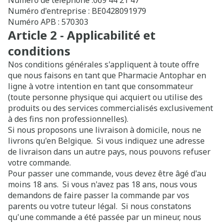
Numéro de téléphone :069 44 21 47
Numéro d'entreprise : BE0428091979
Numéro APB : 570303
Article 2 - Applicabilité et
conditions
Nos conditions générales s'appliquent à toute offre
que nous faisons en tant que Pharmacie Antophar en
ligne à votre intention en tant que consommateur
(toute personne physique qui acquiert ou utilise des
produits ou des services commercialisés exclusivement
à des fins non professionnelles).
Si nous proposons une livraison à domicile, nous ne
livrons qu'en Belgique. Si vous indiquez une adresse
de livraison dans un autre pays, nous pouvons refuser
votre commande.
Pour passer une commande, vous devez être âgé d'au
moins 18 ans. Si vous n'avez pas 18 ans, nous vous
demandons de faire passer la commande par vos
parents ou votre tuteur légal. Si nous constatons
qu'une commande a été passée par un mineur, nous