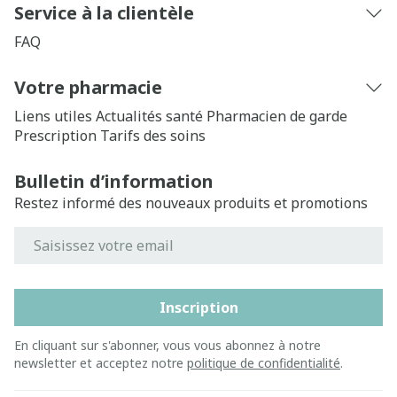
Service à la clientèle
FAQ
Votre pharmacie
Liens utiles
Actualités santé
Pharmacien de garde
Prescription
Tarifs des soins
Bulletin d’information
Restez informé des nouveaux produits et promotions
Adresse mail
Inscription
En cliquant sur s'abonner, vous vous abonnez à notre
newsletter et acceptez notre
politique de confidentialité
.