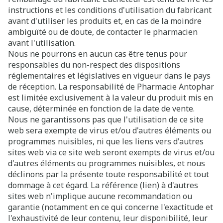
instructions et les conditions d'utilisation du fabricant
avant d'utiliser les produits et, en cas de la moindre
ambiguïté ou de doute, de contacter le pharmacien
avant l'utilisation.
Nous ne pourrons en aucun cas être tenus pour
responsables du non-respect des dispositions
réglementaires et législatives en vigueur dans le pays
de réception. La responsabilité de Pharmacie Antophar
est limitée exclusivement à la valeur du produit mis en
cause, déterminée en fonction de la date de vente.
Nous ne garantissons pas que l'utilisation de ce site
web sera exempte de virus et/ou d'autres éléments ou
programmes nuisibles, ni que les liens vers d'autres
sites web via ce site web seront exempts de virus et/ou
d'autres éléments ou programmes nuisibles, et nous
déclinons par la présente toute responsabilité et tout
dommage à cet égard. La référence (lien) à d'autres
sites web n'implique aucune recommandation ou
garantie (notamment en ce qui concerne l'exactitude et
l'exhaustivité de leur contenu, leur disponibilité, leur