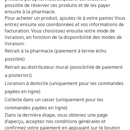
possible de réserver ces produits et de les payer
ensuite à la pharmacie.
Pour acheter un produit, ajoutez-le à votre panier. Vous
entrez ensuite vos coordonnées et vos informations de
facturation. Vous choisissez ensuite votre mode de
livraison, en fonction de la disponibilité des modes de
livraison :
Retrait à la pharmacie (paiement à terme échu
possible)
Retrait au distributeur mural (possibilité de paiement
a posteriori)
Livraison à domicile (uniquement pour les commandes
payées en ligne)
Collecte dans un casier (uniquement pour les
commandes payées en ligne)
Dans la dernière étape, vous obtenez une page
d'aperçu, acceptez nos conditions générales et
confirmez votre paiement en appuyant sur le bouton