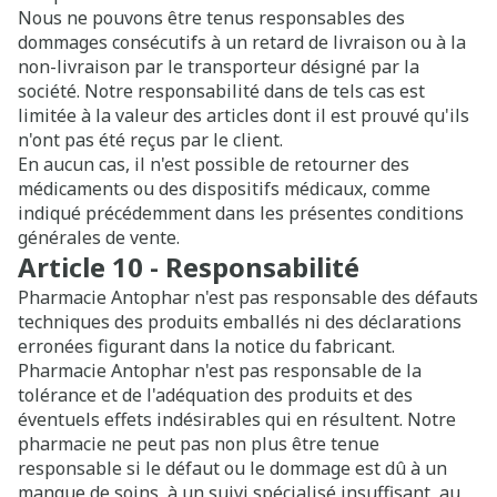
Nous ne pouvons être tenus responsables des
dommages consécutifs à un retard de livraison ou à la
non-livraison par le transporteur désigné par la
société. Notre responsabilité dans de tels cas est
limitée à la valeur des articles dont il est prouvé qu'ils
n'ont pas été reçus par le client.
En aucun cas, il n'est possible de retourner des
médicaments ou des dispositifs médicaux, comme
indiqué précédemment dans les présentes conditions
générales de vente.
Article 10 - Responsabilité
Pharmacie Antophar n'est pas responsable des défauts
techniques des produits emballés ni des déclarations
erronées figurant dans la notice du fabricant.
Pharmacie Antophar n'est pas responsable de la
tolérance et de l'adéquation des produits et des
éventuels effets indésirables qui en résultent. Notre
pharmacie ne peut pas non plus être tenue
responsable si le défaut ou le dommage est dû à un
manque de soins, à un suivi spécialisé insuffisant, au