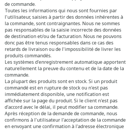
de commande.
Toutes les informations qui nous sont fournies par
l'utilisateur, saisies à partir des données inhérentes à
la commande, sont contraignantes. Nous ne sommes
pas responsables de la saisie incorrecte des données
de destination et/ou de facturation. Nous ne pouvons
donc pas être tenus responsables dans ce cas des
retards de livraison ou de l'impossibilité de livrer les
produits commandés.
Les systèmes d'enregistrement automatique apportent
naturellement la preuve du contenu et de la date de la
commande.
La plupart des produits sont en stock. Si un produit
commandé est en rupture de stock ou n'est pas
immédiatement disponible, une notification est
affichée sur la page du produit. Si le client n'est pas
d'accord avec le délai, il peut modifier sa commande.
Après réception de la demande de commande, nous
confirmons à l'utilisateur l'acceptation de la commande
en envoyant une confirmation à l'adresse électronique