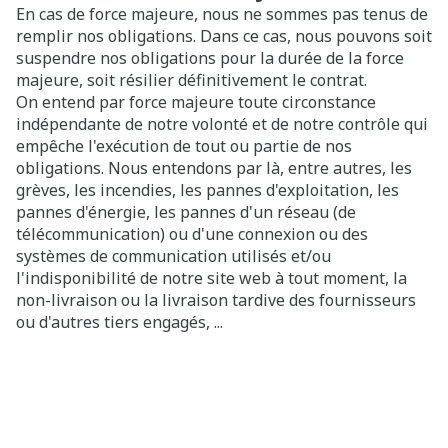
En cas de force majeure, nous ne sommes pas tenus de
remplir nos obligations. Dans ce cas, nous pouvons soit
suspendre nos obligations pour la durée de la force
majeure, soit résilier définitivement le contrat.
On entend par force majeure toute circonstance
indépendante de notre volonté et de notre contrôle qui
empêche l'exécution de tout ou partie de nos
obligations. Nous entendons par là, entre autres, les
grèves, les incendies, les pannes d'exploitation, les
pannes d'énergie, les pannes d'un réseau (de
télécommunication) ou d'une connexion ou des
systèmes de communication utilisés et/ou
l'indisponibilité de notre site web à tout moment, la
non-livraison ou la livraison tardive des fournisseurs
ou d'autres tiers engagés, ...