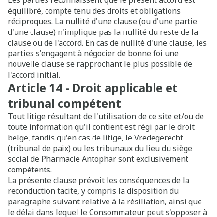
Les parties reconnaissent que le présent accord est
équilibré, compte tenu des droits et obligations
réciproques. La nullité d'une clause (ou d'une partie
d'une clause) n'implique pas la nullité du reste de la
clause ou de l'accord. En cas de nullité d'une clause, les
parties s'engagent à négocier de bonne foi une
nouvelle clause se rapprochant le plus possible de
l'accord initial.
Article 14 - Droit applicable et
tribunal compétent
Tout litige résultant de l'utilisation de ce site et/ou de
toute information qu'il contient est régi par le droit
belge, tandis qu'en cas de litige, le Vredegerecht
(tribunal de paix) ou les tribunaux du lieu du siège
social de Pharmacie Antophar sont exclusivement
compétents.
La présente clause prévoit les conséquences de la
reconduction tacite, y compris la disposition du
paragraphe suivant relative à la résiliation, ainsi que
le délai dans lequel le Consommateur peut s'opposer à