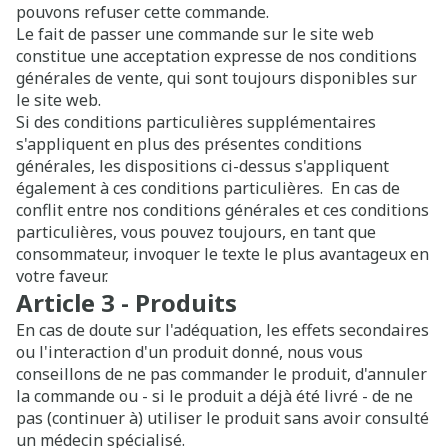
pouvons refuser cette commande.
Le fait de passer une commande sur le site web
constitue une acceptation expresse de nos conditions
générales de vente, qui sont toujours disponibles sur
le site web.
Si des conditions particulières supplémentaires
s'appliquent en plus des présentes conditions
générales, les dispositions ci-dessus s'appliquent
également à ces conditions particulières. En cas de
conflit entre nos conditions générales et ces conditions
particulières, vous pouvez toujours, en tant que
consommateur, invoquer le texte le plus avantageux en
votre faveur.
Article 3 - Produits
En cas de doute sur l'adéquation, les effets secondaires
ou l'interaction d'un produit donné, nous vous
conseillons de ne pas commander le produit, d'annuler
la commande ou - si le produit a déjà été livré - de ne
pas (continuer à) utiliser le produit sans avoir consulté
un médecin spécialisé.