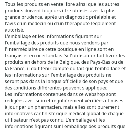
Tous les produits en vente libre ainsi que les autres
produits doivent toujours être utilisés avec la plus
grande prudence, après un diagnostic préalable et
l'avis d'un médecin ou d'un thérapeute légalement
autorisé.
L'emballage et les informations figurant sur
l'emballage des produits que nous vendons par
l'intermédiaire de cette boutique en ligne sont en
français et en néerlandais. Si l'utilisateur fait livrer les
produits en dehors de la Belgique, des Pays-Bas ou de
la France, il doit tenir compte du fait que l'emballage et
les informations sur l'emballage des produits ne
seront pas dans la langue officielle de son pays et que
des conditions différentes peuvent s'appliquer.
Les informations contenues dans ce webshop sont
rédigées avec soin et régulièrement vérifiées et mises
à jour par un pharmacien, mais elles sont purement
informatives car l'historique médical global de chaque
utilisateur n'est pas connu. L'emballage et les
informations figurant sur l'emballage des produits que