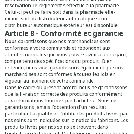
réservation, le règlement s'effectue à la pharmacie.
Celui-ci peut se faire soit dans la pharmacie elle-
même, soit au distributeur automatique si un
distributeur automatique extérieur est disponible.
Article 8 - Conformité et garantie
Nous garantissons que nos marchandises sont
conformes à votre commande et répondent aux
attentes normales que vous pouvez avoir à leur égard,
compte tenu des spécifications du produit. Bien
entendu, nous vous garantissons également que nos
marchandises sont conformes à toutes les lois en
vigueur au moment de votre commande.
Dans le cadre du présent accord, nous ne garantissons
que la livraison correcte des produits conformément
aux informations fournies par l'acheteur. Nous ne
garantissons jamais l'obtention d'un résultat
particulier. La qualité et l'utilité des produits livrés par
nos soins sont indiquées sur la notice du fabricant. Les
produits livrés par nos soins se trouvent dans
l'emballage du fabricant. L'acheteur est tenu de lire les