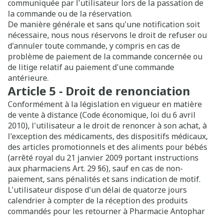
communiquée par l'utilisateur lors de la passation de
la commande ou de la réservation.
De manière générale et sans qu'une notification soit
nécessaire, nous nous réservons le droit de refuser ou
d'annuler toute commande, y compris en cas de
problème de paiement de la commande concernée ou
de litige relatif au paiement d'une commande
antérieure.
Article 5 - Droit de renonciation
Conformément à la législation en vigueur en matière
de vente à distance (Code économique, loi du 6 avril
2010), l'utilisateur a le droit de renoncer à son achat, à
l'exception des médicaments, des dispositifs médicaux,
des articles promotionnels et des aliments pour bébés
(arrêté royal du 21 janvier 2009 portant instructions
aux pharmaciens Art. 29 §6), sauf en cas de non-
paiement, sans pénalités et sans indication de motif.
L'utilisateur dispose d'un délai de quatorze jours
calendrier à compter de la réception des produits
commandés pour les retourner à Pharmacie Antophar