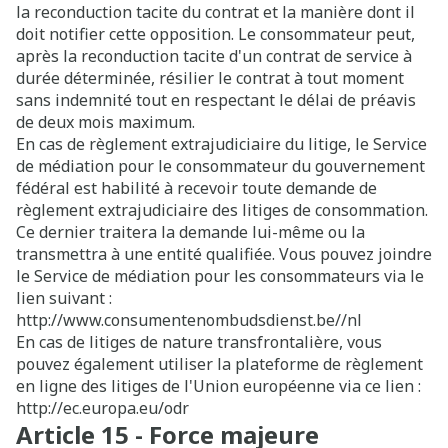
la reconduction tacite du contrat et la manière dont il
doit notifier cette opposition. Le consommateur peut,
après la reconduction tacite d'un contrat de service à
durée déterminée, résilier le contrat à tout moment
sans indemnité tout en respectant le délai de préavis
de deux mois maximum.
En cas de règlement extrajudiciaire du litige, le Service
de médiation pour le consommateur du gouvernement
fédéral est habilité à recevoir toute demande de
règlement extrajudiciaire des litiges de consommation.
Ce dernier traitera la demande lui-même ou la
transmettra à une entité qualifiée. Vous pouvez joindre
le Service de médiation pour les consommateurs via le
lien suivant :
http://www.consumentenombudsdienst.be//nl
En cas de litiges de nature transfrontalière, vous
pouvez également utiliser la plateforme de règlement
en ligne des litiges de l'Union européenne via ce lien :
http://ec.europa.eu/odr
Article 15 - Force majeure