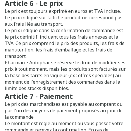
Article 6 - Le prix
Le prix est toujours exprimé en euros et TVA incluse.
Le prix indiqué sur la fiche produit ne correspond pas
aux frais liés au transport.
Le prix indiqué dans la confirmation de commande est
le prix définitif, incluant tous les frais annexes et la
TVA. Ce prix comprend le prix des produits, les frais de
manutention, les frais d'emballage et les frais de
transport.
Pharmacie Antophar se réserve le droit de modifier ses
prix à tout moment, mais les produits sont facturés sur
la base des tarifs en vigueur (ex : offres spéciales) au
moment de l'enregistrement des commandes dans la
limite des stocks disponibles.
Article 7 - Paiement
Le prix des marchandises est payable au comptant ou
par l'un des moyens de paiement proposés au jour de
la commande.
Le montant est réglé au moment où vous passez votre
commande et recevez la confirmation. En cas de