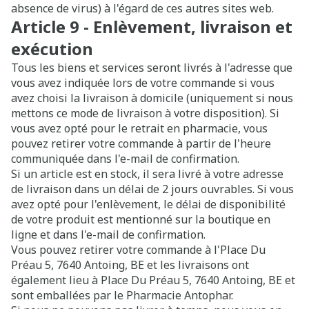
absence de virus) à l'égard de ces autres sites web.
Article 9 - Enlèvement, livraison et
exécution
Tous les biens et services seront livrés à l'adresse que
vous avez indiquée lors de votre commande si vous
avez choisi la livraison à domicile (uniquement si nous
mettons ce mode de livraison à votre disposition). Si
vous avez opté pour le retrait en pharmacie, vous
pouvez retirer votre commande à partir de l'heure
communiquée dans l'e-mail de confirmation.
Si un article est en stock, il sera livré à votre adresse
de livraison dans un délai de 2 jours ouvrables. Si vous
avez opté pour l'enlèvement, le délai de disponibilité
de votre produit est mentionné sur la boutique en
ligne et dans l'e-mail de confirmation.
Vous pouvez retirer votre commande à l'Place Du
Préau 5, 7640 Antoing, BE et les livraisons ont
également lieu à Place Du Préau 5, 7640 Antoing, BE et
sont emballées par le Pharmacie Antophar.