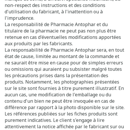
non-respect des instructions et des conditions
d'utilisation du fabricant, à l'inattention ou à
l'imprudence.
La responsabilité de Pharmacie Antophar et du
titulaire de la pharmacie ne peut pas non plus être
retenue en cas d'éventuelles modifications apportées
aux produits par les fabricants.
La responsabilité de Pharmacie Antophar sera, en tout
état de cause, limitée au montant de la commande et
ne saurait être mise en cause pour de simples erreurs
ou omissions qui auraient pu subsister malgré toutes
les précautions prises dans la présentation des
produits. Notamment, les photographies présentées
sur le site sont fournies à titre purement illustratif. En
aucun cas, une modification de l'emballage ou du
contenu d'un bien ne peut être invoquée en cas de
différence par rapport à la photo disponible sur le site.
Les références publiées sur les fiches produits sont
purement indicatives. Le client s'engage à lire
attentivement la notice affichée par le fabricant sur ou