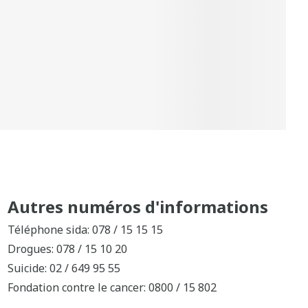
Autres numéros d'informations
Téléphone sida: 078 / 15 15 15
Drogues: 078 / 15 10 20
Suicide: 02 / 649 95 55
Fondation contre le cancer: 0800 / 15 802
Téléphone pour enfants et adolescents: 102