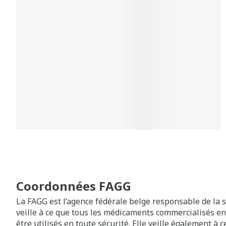
Coordonnées FAGG
La FAGG est l’agence fédérale belge responsable de la 
veille à ce que tous les médicaments commercialisés e
être utilisés en toute sécurité. Elle veille également à