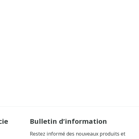
cie
Bulletin d’information
Restez informé des nouveaux produits et