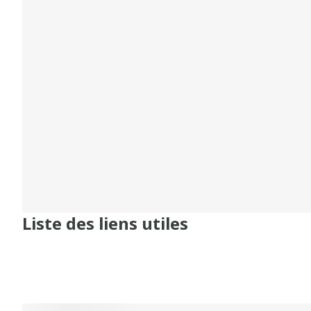
Liste des liens utiles