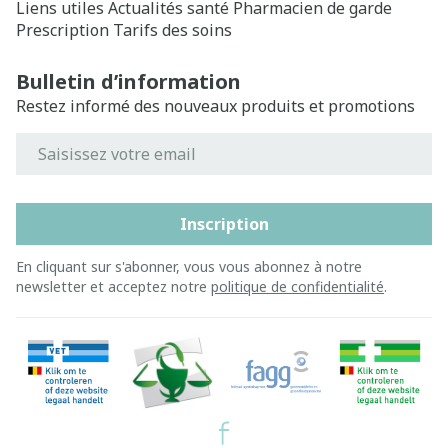
Liens utiles
Actualités santé
Pharmacien de garde
Prescription
Tarifs des soins
Bulletin d’information
Restez informé des nouveaux produits et promotions
Adresse mail
Inscription
En cliquant sur s'abonner, vous vous abonnez à notre
newsletter et acceptez notre
politique de confidentialité
.