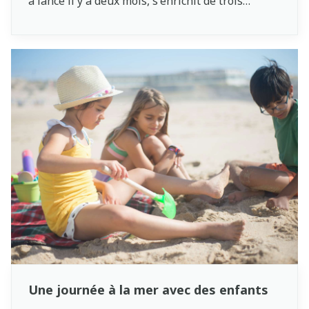
a lancé il y a deux mois, s'enrichit de trois
nouveautés. Le portail est désormais également
disponible en allemand et les citoyens ont accès
à des informations fiables sur la santé.
Une journée à la mer avec des enfants